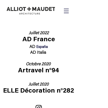
Juillet 2022
AD France
AD
España
AD Italia
Octobre 2020
Artravel n°94
Juillet 2020
ELLE Décoration n°282
mail